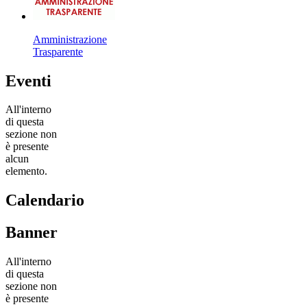
Amministrazione
Trasparente
Eventi
All'interno
di questa
sezione non
è presente
alcun
elemento.
Calendario
Banner
All'interno
di questa
sezione non
è presente