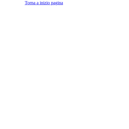
Torna a inizio pagina