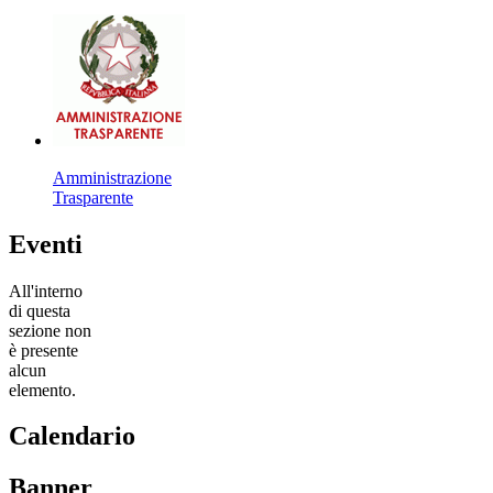
Amministrazione
Trasparente
Eventi
All'interno
di questa
sezione non
è presente
alcun
elemento.
Calendario
Banner