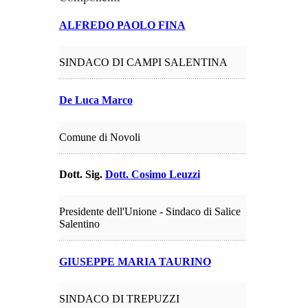
ALFREDO PAOLO FINA
SINDACO DI CAMPI SALENTINA
De Luca Marco
Comune di Novoli
Dott. Sig.
Dott. Cosimo Leuzzi
Presidente dell'Unione - Sindaco di Salice
Salentino
GIUSEPPE MARIA TAURINO
SINDACO DI TREPUZZI