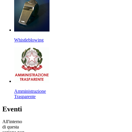
Whistleblowing
Amministrazione
Trasparente
Eventi
All'interno
di questa