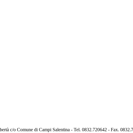
ibertà c/o Comune di Campi Salentina - Tel. 0832.720642 - Fax. 0832