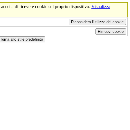
 accetta di ricevere cookie sul proprio dispositivo.
Visualizza
Riconsidera l'utilizzo dei cookie
Rimuovi cookie
Torna allo stile predefinito