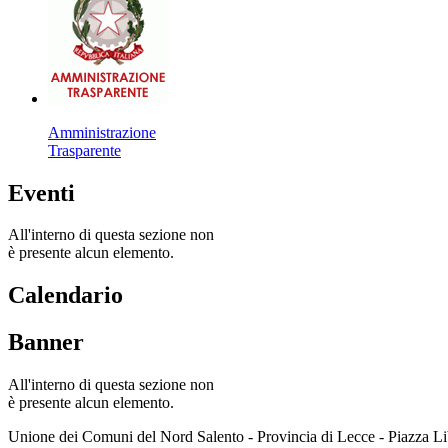
Amministrazione
Trasparente
Eventi
All'interno di questa sezione non
è presente alcun elemento.
Calendario
Banner
All'interno di questa sezione non
è presente alcun elemento.
Unione dei Comuni del Nord Salento - Provincia di Lecce - Piazza L