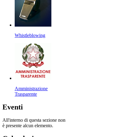
Whistleblowing
Amministrazione
Trasparente
Eventi
All'interno di questa sezione non
è presente alcun elemento.