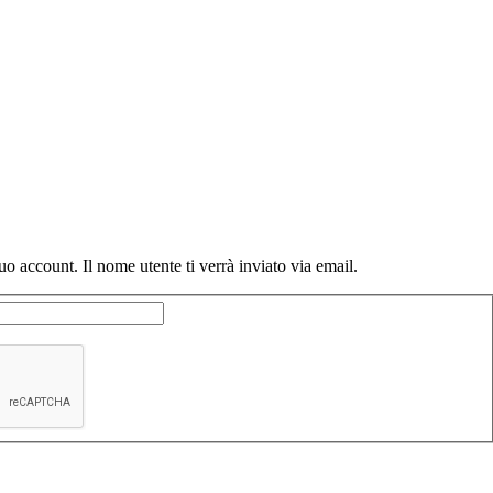
 tuo account. Il nome utente ti verrà inviato via email.