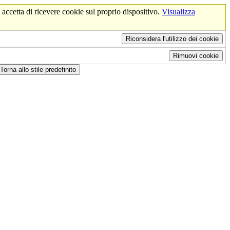
 accetta di ricevere cookie sul proprio dispositivo.
Visualizza
Riconsidera l'utilizzo dei cookie
Rimuovi cookie
Torna allo stile predefinito