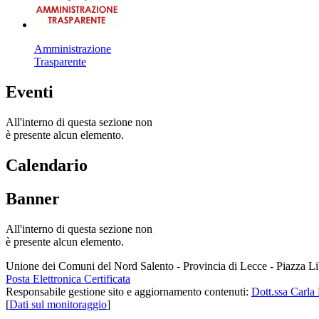
Amministrazione
Trasparente
Eventi
All'interno di questa sezione non
è presente alcun elemento.
Calendario
Banner
All'interno di questa sezione non
è presente alcun elemento.
Unione dei Comuni del Nord Salento - Provincia di Lecce - Piazza L
Posta Elettronica Certificata
Responsabile gestione sito e aggiornamento contenuti:
Dott.ssa Carla 
[
Dati sul monitoraggio
]