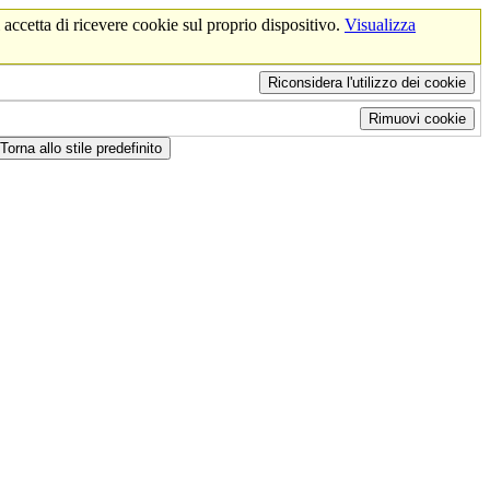
 accetta di ricevere cookie sul proprio dispositivo.
Visualizza
Riconsidera l'utilizzo dei cookie
Rimuovi cookie
Torna allo stile predefinito