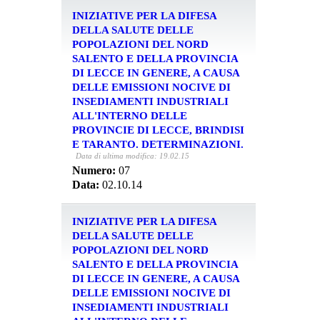
INIZIATIVE PER LA DIFESA
DELLA SALUTE DELLE
POPOLAZIONI DEL NORD
SALENTO E DELLA PROVINCIA
DI LECCE IN GENERE, A CAUSA
DELLE EMISSIONI NOCIVE DI
INSEDIAMENTI INDUSTRIALI
ALL'INTERNO DELLE
PROVINCIE DI LECCE, BRINDISI
E TARANTO. DETERMINAZIONI.
Data di ultima modifica: 19.02.15
Numero:
07
Data:
02.10.14
INIZIATIVE PER LA DIFESA
DELLA SALUTE DELLE
POPOLAZIONI DEL NORD
SALENTO E DELLA PROVINCIA
DI LECCE IN GENERE, A CAUSA
DELLE EMISSIONI NOCIVE DI
INSEDIAMENTI INDUSTRIALI