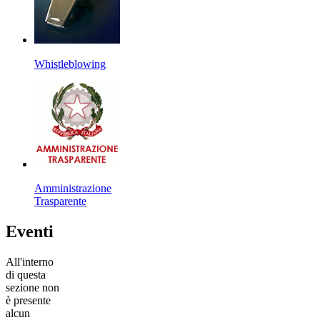
Whistleblowing
Amministrazione
Trasparente
Eventi
All'interno
di questa
sezione non
è presente
alcun