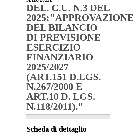
DEL. C.U. N.3 DEL
2025:"APPROVAZIONE
DEL BILANCIO
DI PREVISIONE
ESERCIZIO
FINANZIARIO
2025/2027
(ART.151 D.LGS.
N.267/2000 E
ART.10 D. LGS.
N.118/2011)."
Scheda di dettaglio