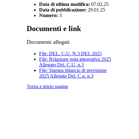
Data di ultima modifica:
07.02.25
Data di pubblicazione:
29.01.25
Numero:
3
Documenti e link
Documenti allegati
File: DEL. C.U. N.3 DEL 2025
File: Relazione nota integrativa 2025
Allegato Del. C.U. n.3
File: Stampa bilancio di previsione
2025 Allegato Del. C.u. n.3
Torna a inizio pagina