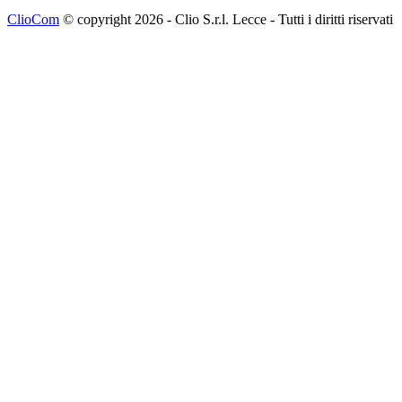
ClioCom
© copyright 2026 - Clio S.r.l. Lecce - Tutti i diritti riservati