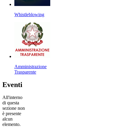
Whistleblowing
Amministrazione
Trasparente
Eventi
All'interno
di questa
sezione non
è presente
alcun
elemento.