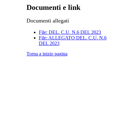
Documenti e link
Documenti allegati
File: DEL. C.U. N.6 DEL 2023
File: ALLEGATO DEL. C.U. N.6
DEL 2023
Torna a inizio pagina