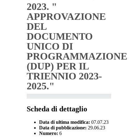
2023. "
APPROVAZIONE
DEL
DOCUMENTO
UNICO DI
PROGRAMMAZIONE
(DUP) PER IL
TRIENNIO 2023-
2025."
Scheda di dettaglio
Data di ultima modifica:
07.07.23
Data di pubblicazione:
29.06.23
Numero:
6