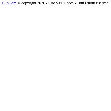
ClioCom
© copyright 2026 - Clio S.r.l. Lecce - Tutti i diritti riservati