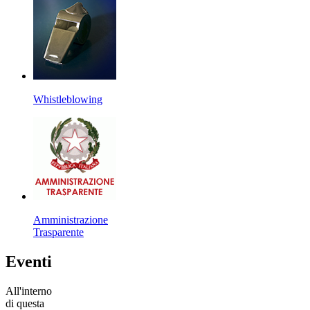
Whistleblowing
Amministrazione
Trasparente
Eventi
All'interno
di questa