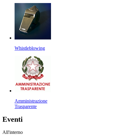
Whistleblowing
Amministrazione
Trasparente
Eventi
All'interno