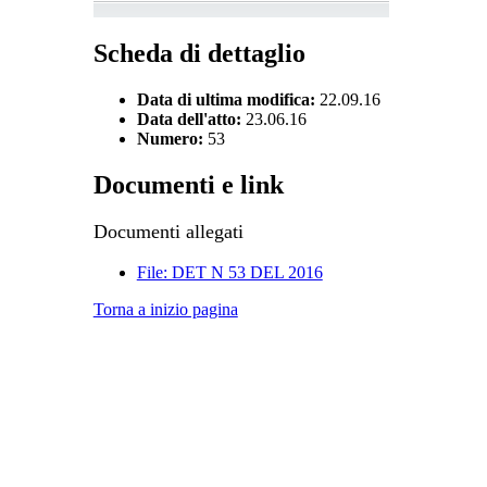
Scheda di dettaglio
Data di ultima modifica:
22.09.16
Data dell'atto:
23.06.16
Numero:
53
Documenti e link
Documenti allegati
File: DET N 53 DEL 2016
Torna a inizio pagina