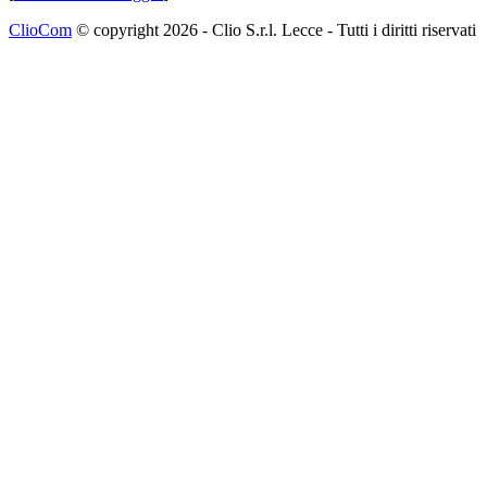
ClioCom
© copyright 2026 - Clio S.r.l. Lecce - Tutti i diritti riservati