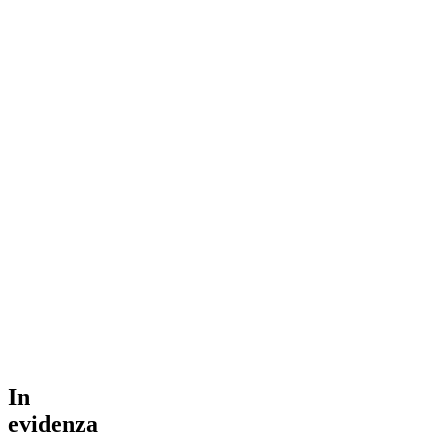
In
evidenza