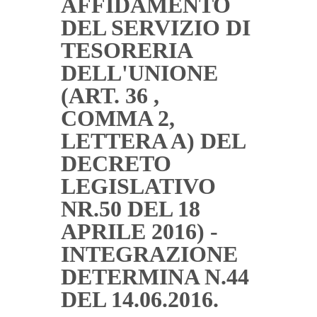
AFFIDAMENTO
DEL SERVIZIO DI
TESORERIA
DELL'UNIONE
(ART. 36 ,
COMMA 2,
LETTERA A) DEL
DECRETO
LEGISLATIVO
NR.50 DEL 18
APRILE 2016) -
INTEGRAZIONE
DETERMINA N.44
DEL 14.06.2016.