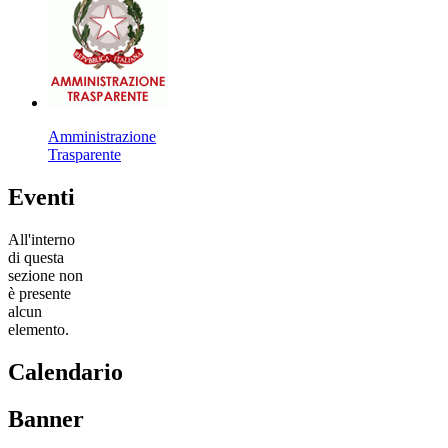
Amministrazione
Trasparente
Eventi
All'interno
di questa
sezione non
è presente
alcun
elemento.
Calendario
Banner