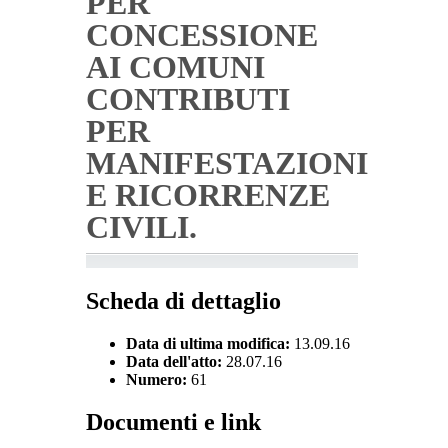
PER
CONCESSIONE
AI COMUNI
CONTRIBUTI
PER
MANIFESTAZIONI
E RICORRENZE
CIVILI.
Scheda di dettaglio
Data di ultima modifica:
13.09.16
Data dell'atto:
28.07.16
Numero:
61
Documenti e link