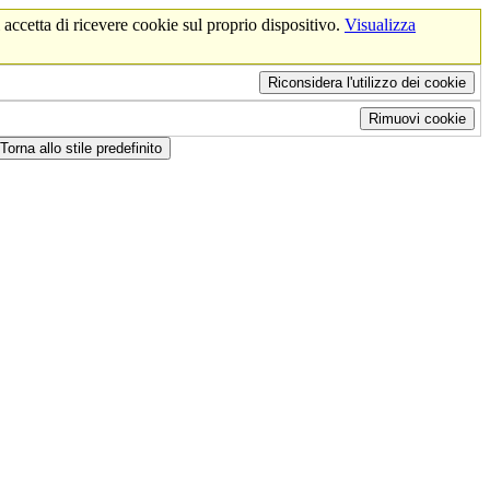
 accetta di ricevere cookie sul proprio dispositivo.
Visualizza
Riconsidera l'utilizzo dei cookie
Rimuovi cookie
Torna allo stile predefinito