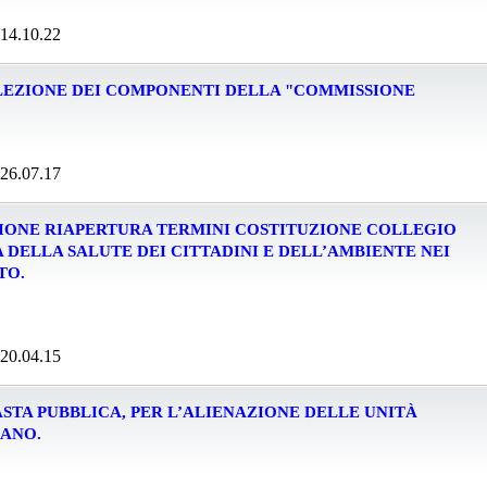
 14.10.22
ELEZIONE DEI COMPONENTI DELLA "COMMISSIONE
 26.07.17
IONE RIAPERTURA TERMINI COSTITUZIONE COLLEGIO
 DELLA SALUTE DEI CITTADINI E DELL’AMBIENTE NEI
TO.
 20.04.15
STA PUBBLICA, PER L’ALIENAZIONE DELLE UNITÀ
ZANO.