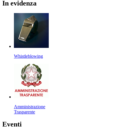
In
evidenza
Whistleblowing
Amministrazione
Trasparente
Eventi