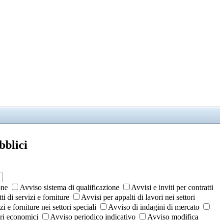
bblici
one
Avviso sistema di qualificazione
Avvisi e inviti per contratti
ti di servizi e forniture
Avvisi per appalti di lavori nei settori
zi e forniture nei settori speciali
Avviso di indagini di mercato
ri economici
Avviso periodico indicativo
Avviso modifica