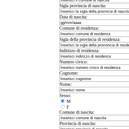
Sigla provincia di nascita:
Data di nascita:
Comune di residenza:
Sigla della provincia di residenza:
Indirizzo di residenza:
Numero civico:
Cognome:
Nome:
Sesso:
M
F
Comune di nascita:
Provincia di nascita: