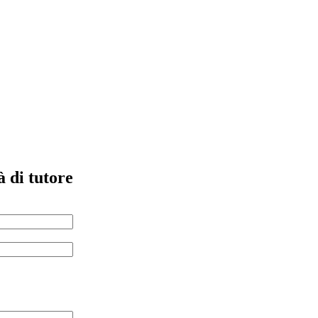
à di tutore