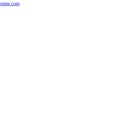
ngine.com