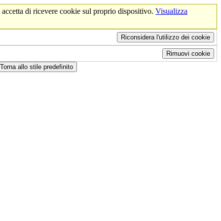
 accetta di ricevere cookie sul proprio dispositivo.
Visualizza
Riconsidera l'utilizzo dei cookie
Rimuovi cookie
Torna allo stile predefinito