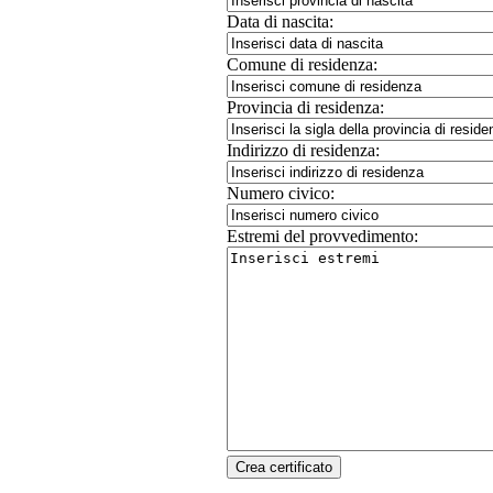
Data di nascita:
Comune di residenza:
Provincia di residenza:
Indirizzo di residenza:
Numero civico:
Estremi del provvedimento: