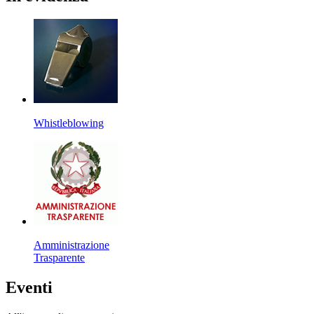
Whistleblowing
Amministrazione
Trasparente
Eventi