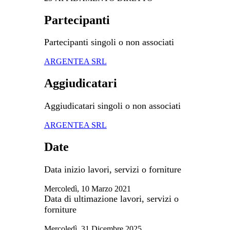
Partecipanti
Partecipanti singoli o non associati
ARGENTEA SRL
Aggiudicatari
Aggiudicatari singoli o non associati
ARGENTEA SRL
Date
Data inizio lavori, servizi o forniture
Mercoledì, 10 Marzo 2021
Data di ultimazione lavori, servizi o
forniture
Mercoledì, 31 Dicembre 2025