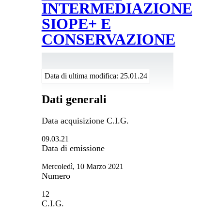
INTERMEDIAZIONE
SIOPE+ E
CONSERVAZIONE
Data di ultima modifica
: 25.01.24
Dati generali
Data acquisizione C.I.G.
09.03.21
Data di emissione
Mercoledì, 10 Marzo 2021
Numero
12
C.I.G.