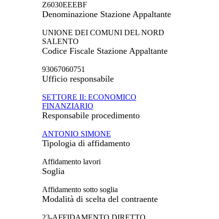
Z6030EEEBF
Denominazione Stazione Appaltante
UNIONE DEI COMUNI DEL NORD
SALENTO
Codice Fiscale Stazione Appaltante
93067060751
Ufficio responsabile
SETTORE II: ECONOMICO
FINANZIARIO
Responsabile procedimento
ANTONIO SIMONE
Tipologia di affidamento
Affidamento lavori
Soglia
Affidamento sotto soglia
Modalità di scelta del contraente
23-AFFIDAMENTO DIRETTO