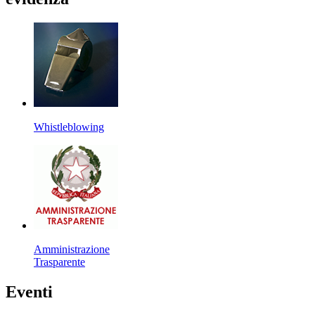
Whistleblowing
Amministrazione
Trasparente
Eventi