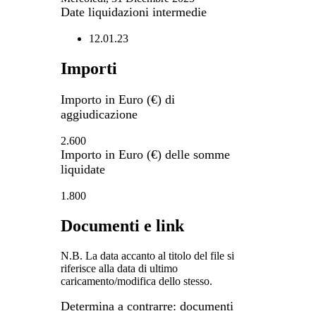
Date liquidazioni intermedie
12.01.23
Importi
Importo in Euro (€) di
aggiudicazione
2.600
Importo in Euro (€) delle somme
liquidate
1.800
Documenti e link
N.B. La data accanto al titolo del file si
riferisce alla data di ultimo
caricamento/modifica dello stesso.
Determina a contrarre: documenti