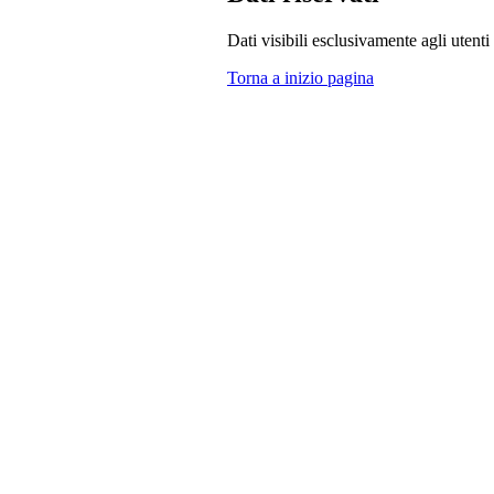
Dati visibili esclusivamente agli utenti 
Torna a inizio pagina