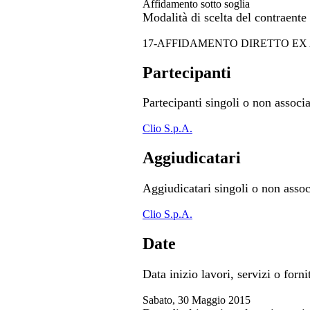
Affidamento sotto soglia
Modalità di scelta del contraente
17-AFFIDAMENTO DIRETTO EX A
Partecipanti
Partecipanti singoli o non associa
Clio S.p.A.
Aggiudicatari
Aggiudicatari singoli o non assoc
Clio S.p.A.
Date
Data inizio lavori, servizi o forni
Sabato, 30 Maggio 2015