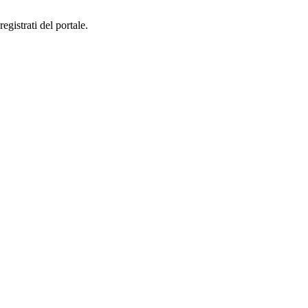
registrati del portale.