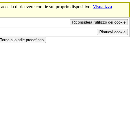
 accetta di ricevere cookie sul proprio dispositivo.
Visualizza
Riconsidera l'utilizzo dei cookie
Rimuovi cookie
Torna allo stile predefinito