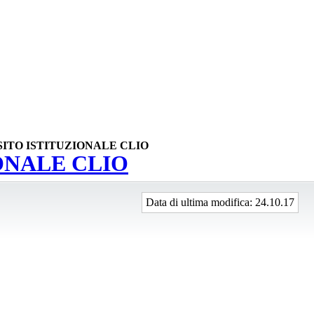
SITO ISTITUZIONALE CLIO
ONALE CLIO
Data di ultima modifica
: 24.10.17