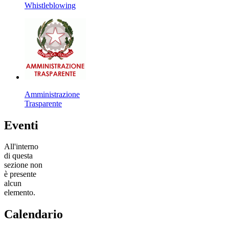
Whistleblowing
Amministrazione
Trasparente
Eventi
All'interno
di questa
sezione non
è presente
alcun
elemento.
Calendario