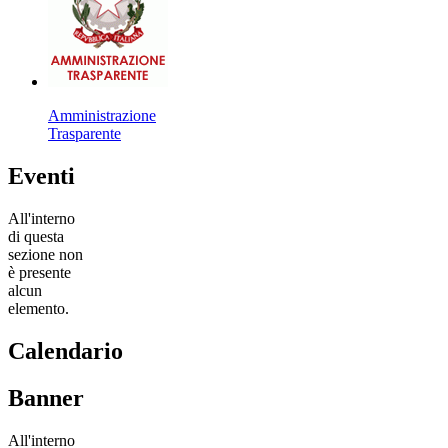
Amministrazione
Trasparente
Eventi
All'interno
di questa
sezione non
è presente
alcun
elemento.
Calendario
Banner
All'interno