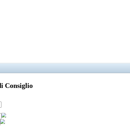
di Consiglio