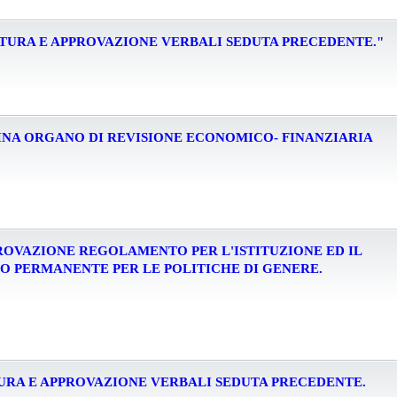
 LETTURA E APPROVAZIONE VERBALI SEDUTA PRECEDENTE."
NOMINA ORGANO DI REVISIONE ECONOMICO- FINANZIARIA
APPROVAZIONE REGOLAMENTO PER L'ISTITUZIONE ED IL
 PERMANENTE PER LE POLITICHE DI GENERE.
ETTURA E APPROVAZIONE VERBALI SEDUTA PRECEDENTE.