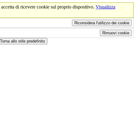
 accetta di ricevere cookie sul proprio dispositivo.
Visualizza
Riconsidera l'utilizzo dei cookie
Rimuovi cookie
Torna allo stile predefinito