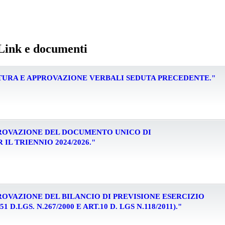
 Link e documenti
LETTURA E APPROVAZIONE VERBALI SEDUTA PRECEDENTE."
APPROVAZIONE DEL DOCUMENTO UNICO DI
L TRIENNIO 2024/2026."
APPROVAZIONE DEL BILANCIO DI PREVISIONE ESERCIZIO
 D.LGS. N.267/2000 E ART.10 D. LGS N.118/2011)."