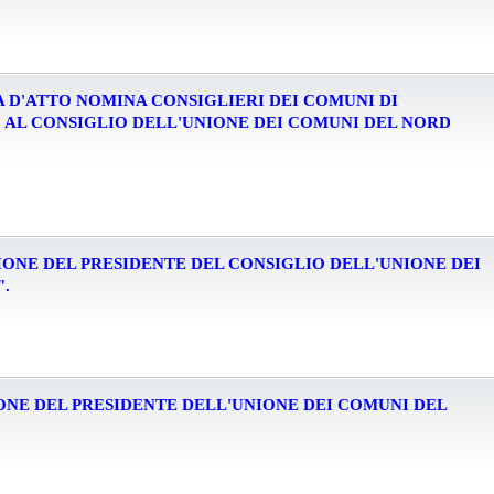
ESA D'ATTO NOMINA CONSIGLIERI DEI COMUNI DI
O AL CONSIGLIO DELL'UNIONE DEI COMUNI DEL NORD
LEZIONE DEL PRESIDENTE DEL CONSIGLIO DELL'UNIONE DEI
.
ZIONE DEL PRESIDENTE DELL'UNIONE DEI COMUNI DEL